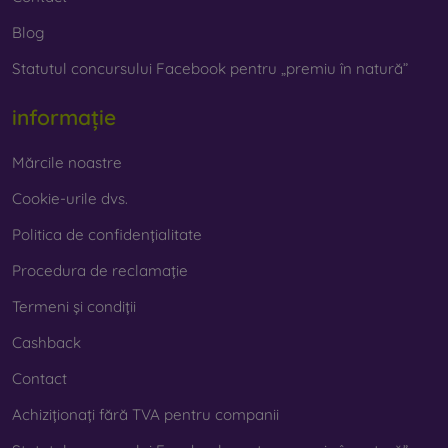
Blog
Statutul concursului Facebook pentru „premiu în natură”
informație
Mărcile noastre
Cookie-urile dvs.
Politica de confidențialitate
Procedura de reclamație
Termeni și condiții
Cashback
Contact
Achiziționați fără TVA pentru companii