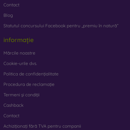
Contact
Blog
Statutul concursului Facebook pentru „premiu în natură”
informație
Mărcile noastre
Cookie-urile dvs.
Politica de confidențialitate
Procedura de reclamație
Termeni și condiții
Cashback
Contact
Achiziționați fără TVA pentru companii