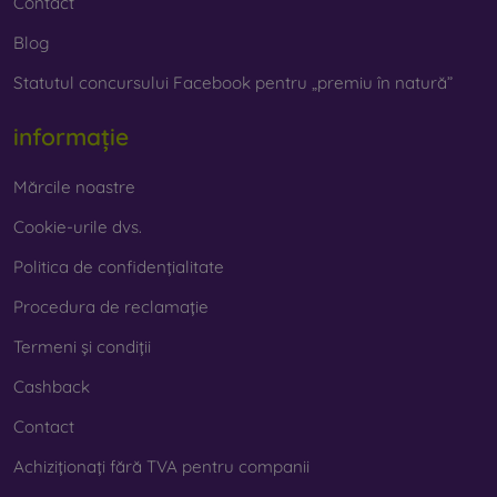
Contact
Blog
Statutul concursului Facebook pentru „premiu în natură”
informație
Mărcile noastre
Cookie-urile dvs.
Politica de confidențialitate
Procedura de reclamație
Termeni și condiții
Cashback
Contact
Achiziționați fără TVA pentru companii