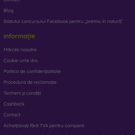
Blog
Statutul concursului Facebook pentru „premiu în natură”
informație
Mărcile noastre
Cookie-urile dvs.
Politica de confidențialitate
Procedura de reclamație
Termeni și condiții
Cashback
Contact
Achiziționați fără TVA pentru companii