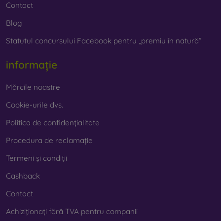
Contact
Blog
Statutul concursului Facebook pentru „premiu în natură”
informație
Mărcile noastre
Cookie-urile dvs.
Politica de confidențialitate
Procedura de reclamație
Termeni și condiții
Cashback
Contact
Achiziționați fără TVA pentru companii