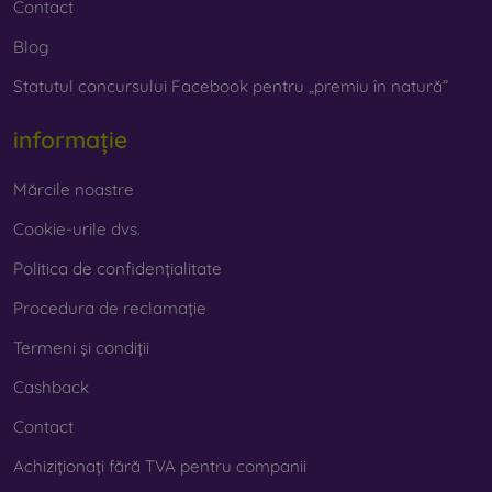
Contact
Blog
Statutul concursului Facebook pentru „premiu în natură”
informație
Mărcile noastre
Cookie-urile dvs.
Politica de confidențialitate
Procedura de reclamație
Termeni și condiții
Cashback
Contact
Achiziționați fără TVA pentru companii