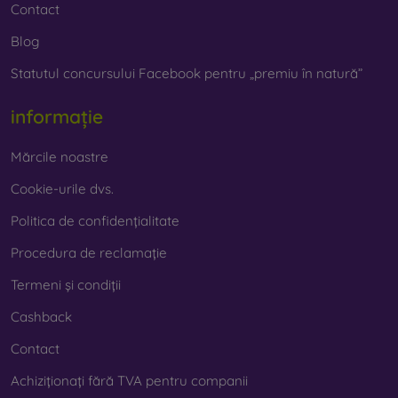
Contact
Blog
Statutul concursului Facebook pentru „premiu în natură”
informație
Mărcile noastre
Cookie-urile dvs.
Politica de confidențialitate
Procedura de reclamație
Termeni și condiții
Cashback
Contact
Achiziționați fără TVA pentru companii