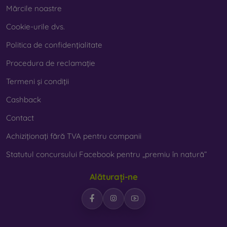
Mărcile noastre
Cookie-urile dvs.
Politica de confidențialitate
Procedura de reclamație
Termeni și condiții
Cashback
Contact
Achiziționați fără TVA pentru companii
Statutul concursului Facebook pentru „premiu în natură”
Alăturați-ne