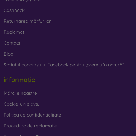
Cashback
Returnarea mărfurilor
Reclamatii
Contact
Blog
Statutul concursului Facebook pentru „premiu în natură”
informație
Mărcile noastre
Cookie-urile dvs.
Politica de confidențialitate
Procedura de reclamație