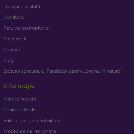
Transport și plată
Cashback
Returnarea mărfurilor
Reclamatii
Contact
Blog
Statutul concursului Facebook pentru „premiu în natură”
informație
Mărcile noastre
Cookie-urile dvs.
Politica de confidențialitate
Procedura de reclamație