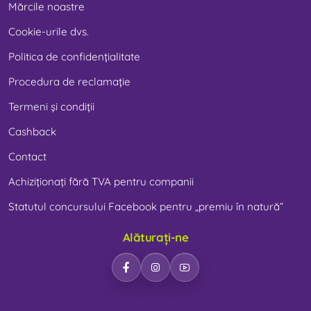
Mărcile noastre
Cookie-urile dvs.
Politica de confidențialitate
Procedura de reclamație
Termeni și condiții
Cashback
Contact
Achiziționați fără TVA pentru companii
Statutul concursului Facebook pentru „premiu în natură”
Alăturați-ne