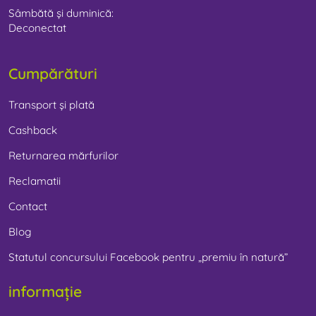
Sâmbătă și duminică:
Deconectat
Cumpărături
Transport și plată
Cashback
Returnarea mărfurilor
Reclamatii
Contact
Blog
Statutul concursului Facebook pentru „premiu în natură”
informație