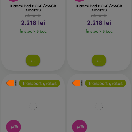
Xiaomi Pad 8 8GB/256GB
Xiaomi Pad 8 8GB/256GB
Albastru
Albastru
2.580 lei
2.580 lei
2.218 lei
2.218 lei
În stoc > 5 buc
În stoc > 5 buc
Transport gratuit
Transport gratuit
-14%
-14%