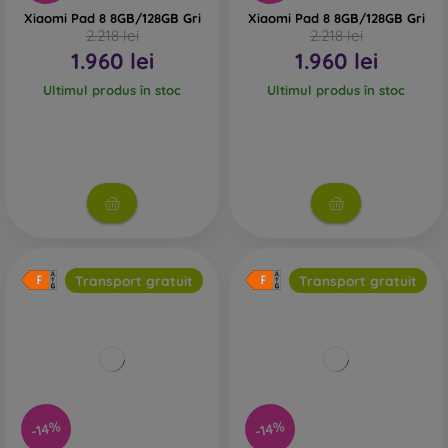
Xiaomi Pad 8 8GB/128GB Gri
Xiaomi Pad 8 8GB/128GB Gri
2.218 lei
2.218 lei
1.960 lei
1.960 lei
Ultimul produs în stoc
Ultimul produs în stoc
Transport gratuit
Transport gratuit
-14%
-14%