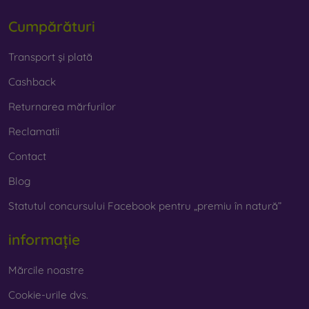
Cumpărături
Transport și plată
Cashback
Returnarea mărfurilor
Reclamatii
Contact
Blog
Statutul concursului Facebook pentru „premiu în natură”
informație
Mărcile noastre
Cookie-urile dvs.