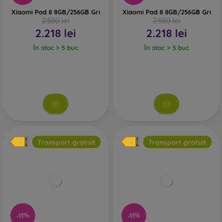
Xiaomi Pad 8 8GB/256GB Gri
Xiaomi Pad 8 8GB/256GB Gri
2.580 lei
2.580 lei
2.218 lei
2.218 lei
În stoc > 5 buc
În stoc > 5 buc
Transport gratuit
Transport gratuit
-11%
-11%